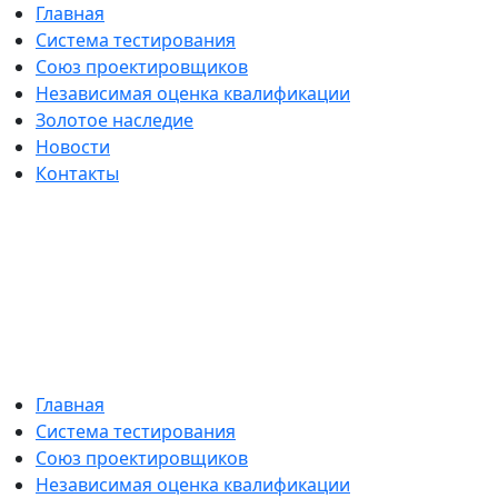
Главная
Система тестирования
Союз проектировщиков
Независимая оценка квалификации
Золотое наследие
Новости
Контакты
Главная
Система тестирования
Союз проектировщиков
Независимая оценка квалификации