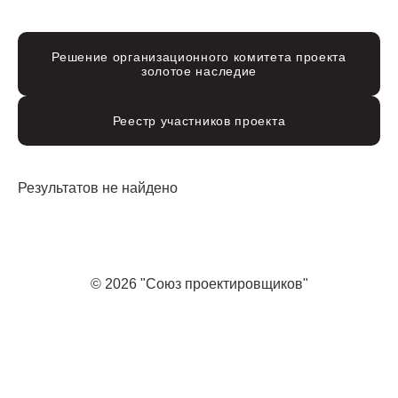
Решение организационного комитета проекта
золотое наследие
Реестр участников проекта
Результатов не найдено
© 2026 "Союз проектировщиков"